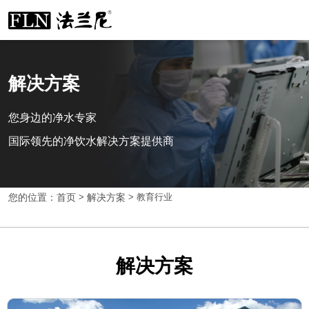
解决方案
您身边的净水专家
国际领先的净饮水解决方案提供商
您的位置：首页
>
解决方案
>
教育行业
解决方案