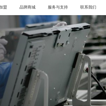
加盟
品牌商城
服务与支持
联系我们