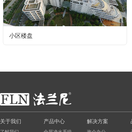
小区楼盘
关于我们
产品中心
解决方案
了解我们
全屋净水系统
政企办公