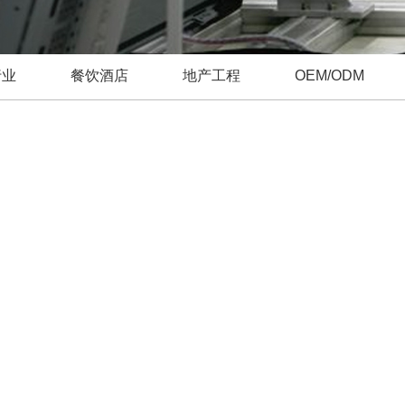
行业
餐饮酒店
地产工程
OEM/ODM