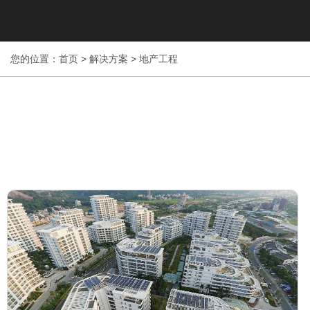
您的位置：首页
>
解决方案
>
地产工程