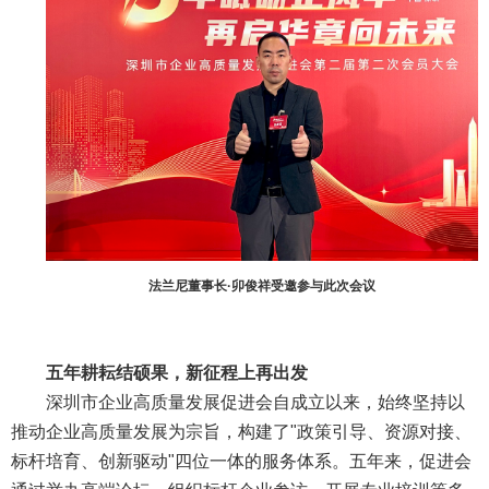
法兰尼董事长·卯俊祥受邀参与此次会议
五年耕耘结硕果，新征程上再出发
深圳市企业高质量发展促进会自成立以来，始终坚持以
推动企业高质量发展为宗旨，构建了"政策引导、资源对接、
标杆培育、创新驱动"四位一体的服务体系。五年来，促进会