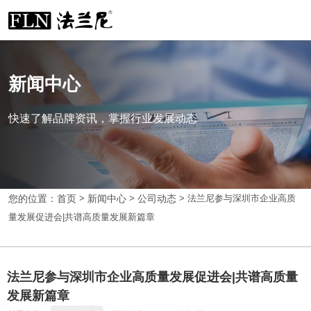
新闻中心
快速了解品牌资讯，掌握行业发展动态
您的位置：首页
>
新闻中心
>
公司动态
>
法兰尼参与深圳市企业高质
量发展促进会|共谱高质量发展新篇章
法兰尼参与深圳市企业高质量发展促进会|共谱高质量
发展新篇章