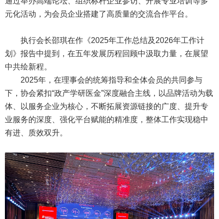
通过举办高端论坛、组织标杆企业参访、开展专业培训等多
元化活动，为会员企业搭建了高质量的交流合作平台。
执行会长邵琪在作《2025年工作总结及2026年工作计
划》报告中提到，在五年发展历程回顾中汲取力量，在展望
中共绘新程。
2025年，在理事会的统筹指导和全体会员的共同参与
下，协会紧扣“政产学研医金”深度融合主线，以品牌活动为载
体、以服务企业为核心，不断拓展资源链接的广度、提升专
业服务的深度、强化平台赋能的精准度，整体工作实现稳中
有进、质效双升。