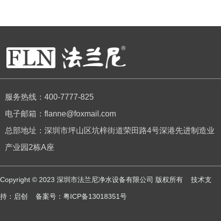
服务热线：400-7777-825
电子邮箱：flanne@foxmail.com
总部地址：深圳市坪山区坑梓街道荣田路4号深港先进制造业
产业园2栋A座
Copyright © 2023 深圳市法兰尼净水设备有限公司 版权所有 技术支
持：
启创
备案号：
粤ICP备13018351号