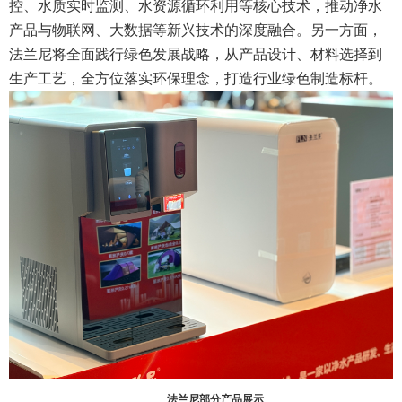
控、水质实时监测、水资源循环利用等核心技术，推动净水
产品与物联网、大数据等新兴技术的深度融合。另一方面，
法兰尼将全面践行绿色发展战略，从产品设计、材料选择到
生产工艺，全方位落实环保理念，打造行业绿色制造标杆。
法兰尼部分产品展示