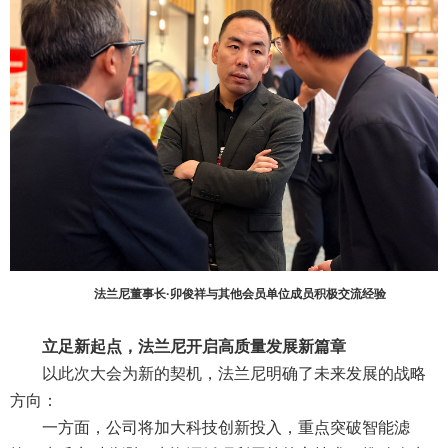
法兰尼董事长·卯俊祥与其他会员单位成员积极交流经验
立足新起点，法兰尼开启高质量发展新篇章
以此次大会为新的契机，法兰尼明确了未来发展的战略
方向：
一方面，公司将加大科技创新投入，重点突破智能滤