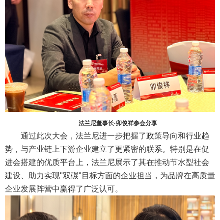
法兰尼董事长·卯俊祥参会分享
通过此次大会，法兰尼进一步把握了政策导向和行业趋
势，与产业链上下游企业建立了更紧密的联系。特别是在促
进会搭建的优质平台上，法兰尼展示了其在推动节水型社会
建设、助力实现"双碳"目标方面的企业担当，为品牌在高质量
企业发展阵营中赢得了广泛认可。