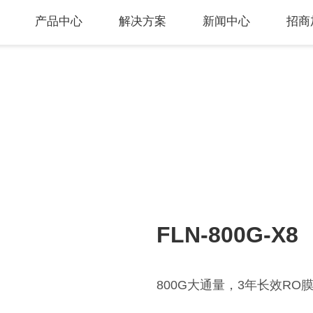
产品中心
解决方案
新闻中心
招商
FLN-800G-X8
800G大通量，3年长效RO