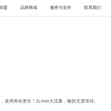
加盟
品牌商城
服务与支持
联系我们
膜，使用寿命更长！2L/min大流量，畅饮无需等待。