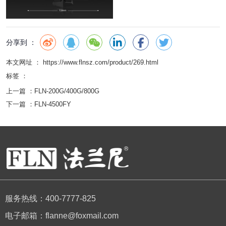
分享到 ：
本文网址 ： https://www.flnsz.com/product/269.html
标签 ：
上一篇 ：
FLN-200G/400G/800G
下一篇 ：
FLN-4500FY
服务热线：400-7777-825
电子邮箱：flanne@foxmail.com