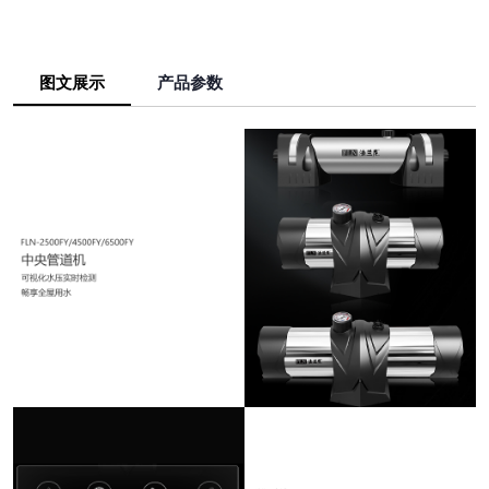
图文展示
产品参数