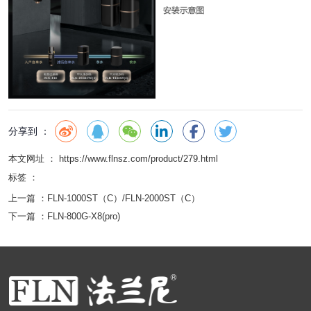
分享到 ：
本文网址 ： https://www.flnsz.com/product/279.html
标签 ：
上一篇 ：
FLN-1000ST（C）/FLN-2000ST（C）
下一篇 ：
FLN-800G-X8(pro)