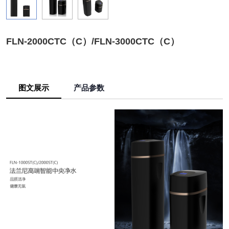
FLN-2000CTC（C）/FLN-3000CTC（C）
图文展示
产品参数