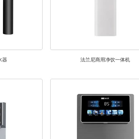
水器
法兰尼商用净饮一体机