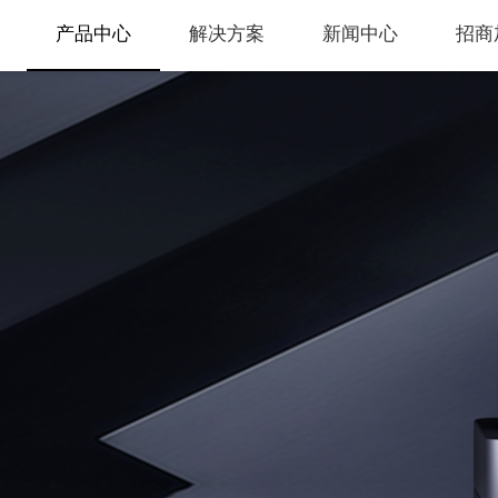
产品中心
解决方案
新闻中心
招商