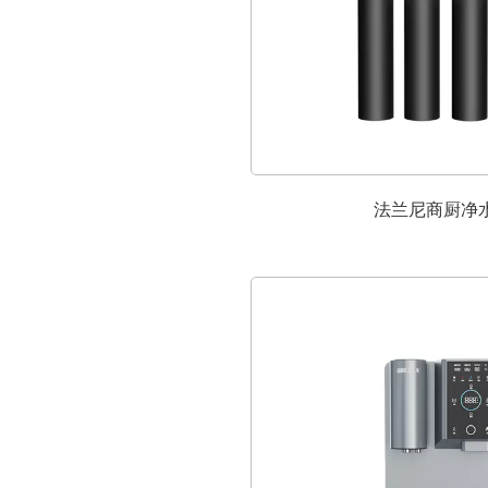
法兰尼商厨净