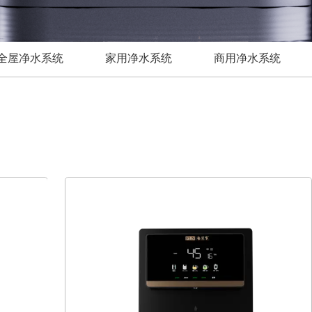
全屋净水系统
家用净水系统
商用净水系统