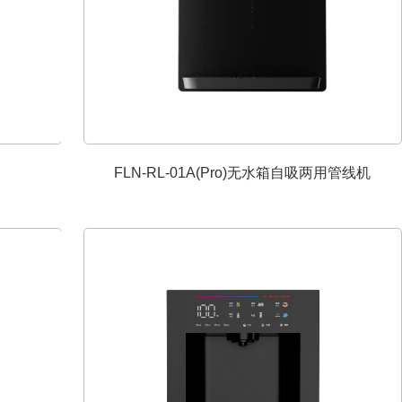
FLN-RL-01A(Pro)无水箱自吸两用管线机