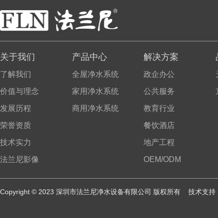
商用净水系统
关于我们
产品中心
解决方案
了解我们
全屋净水系统
政企办公
价值与理念
家用净水系统
公共服务
发展历程
商用净水系统
教育行业
荣誉资质
餐饮酒店
技术实力
地产工程
法兰尼商厨净水器
法兰尼影像
OEM/ODM
Copyright © 2023 深圳市法兰尼净水设备有限公司 版权所有 技术支持