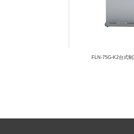
FLN-75G-K2台
全屋净水系统
家用净水系统