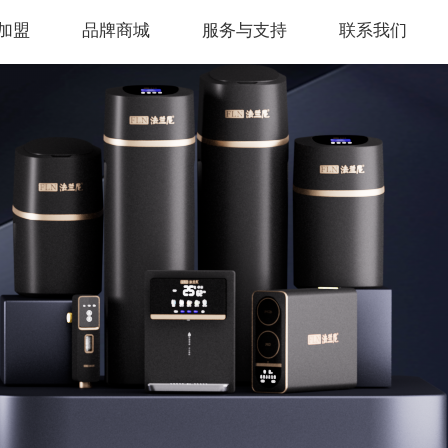
加盟
品牌商城
服务与支持
联系我们