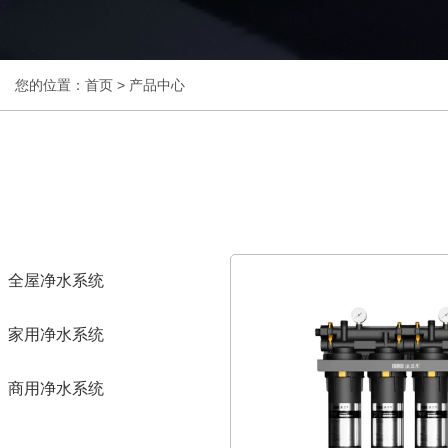
您的位置：首页
>
产品中心
全屋净水系统
家用净水系统
商用净水系统