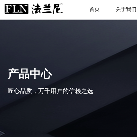
首页
关于我们
产品中心
匠心品质，万千用户的信赖之选